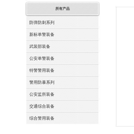
所有产品
防弹防刺系列
新标单警装备
武装部装备
公安单警装备
特警警用装备
警用防暴系列
公安监所装备
交通综合装备
综合警用装备