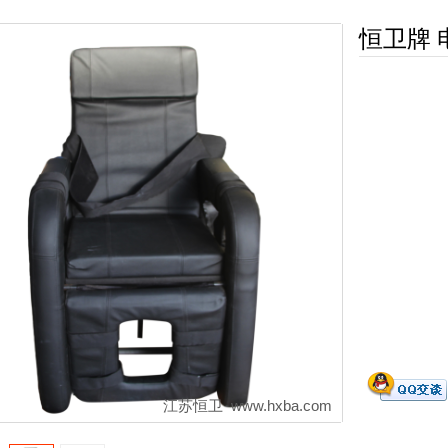
恒卫牌 
江苏恒卫 www.hxba.com
江苏恒卫 www.hxba.com